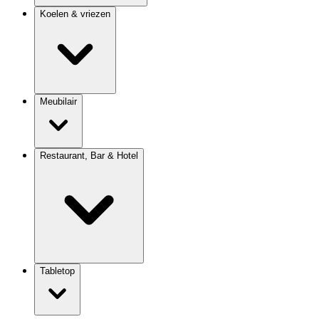
Koelen & vriezen
Meubilair
Restaurant, Bar & Hotel
Tabletop