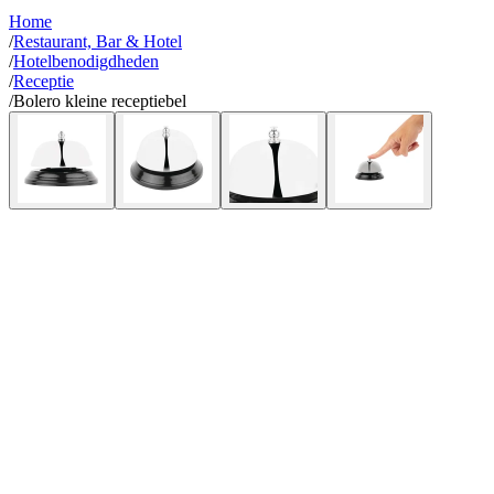
Home
/
Restaurant, Bar & Hotel
/
Hotelbenodigdheden
/
Receptie
/
Bolero kleine receptiebel