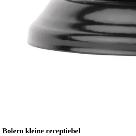
Bolero kleine receptiebel