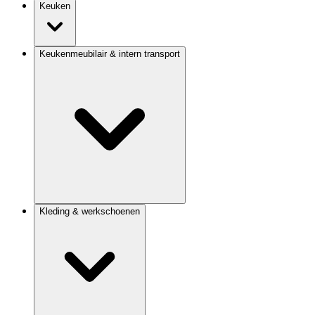
Keuken
Keukenmeubilair & intern transport
Kleding & werkschoenen