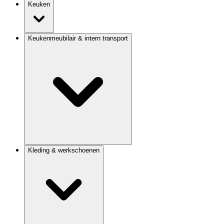
Keuken
Keukenmeubilair & intern transport
Kleding & werkschoenen