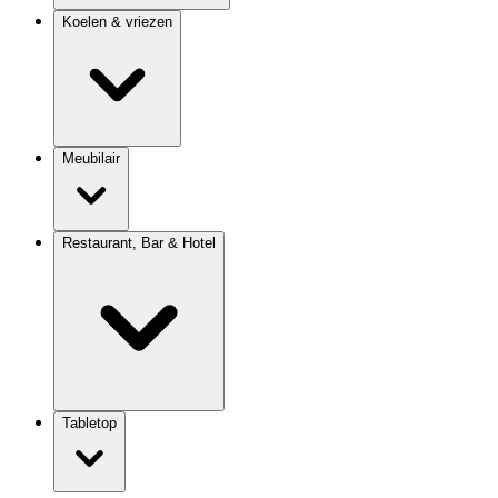
Koelen & vriezen
Meubilair
Restaurant, Bar & Hotel
Tabletop