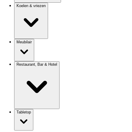
Koelen & vriezen
Meubilair
Restaurant, Bar & Hotel
Tabletop