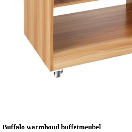
Buffalo warmhoud buffetmeubel