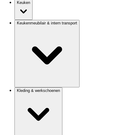
Keuken
Keukenmeubilair & intern transport
Kleding & werkschoenen