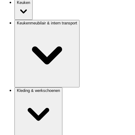
Keuken
Keukenmeubilair & intern transport
Kleding & werkschoenen