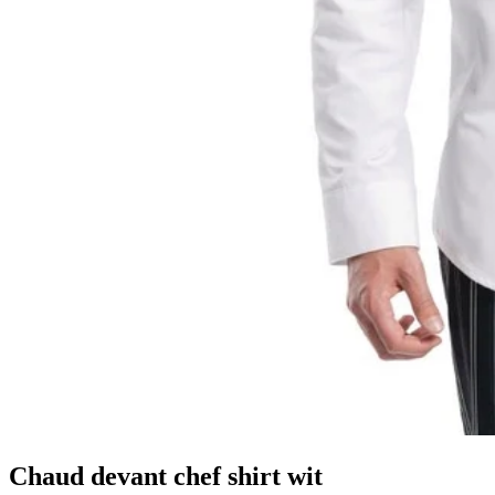
Chaud devant chef shirt wit