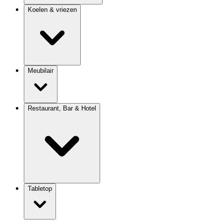
Koelen & vriezen
Meubilair
Restaurant, Bar & Hotel
Tabletop