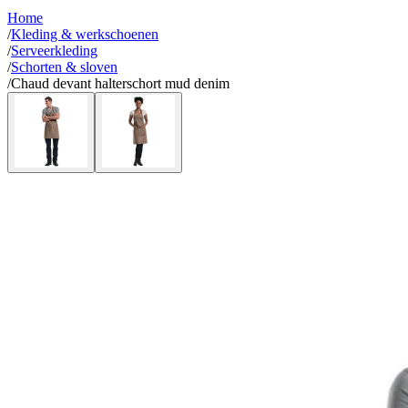
Home
/
Kleding & werkschoenen
/
Serveerkleding
/
Schorten & sloven
/
Chaud devant halterschort mud denim