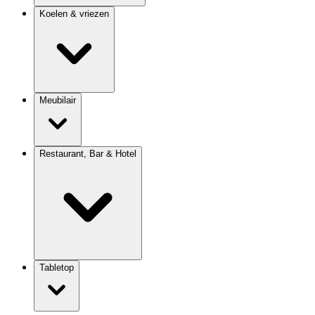
Koelen & vriezen
Meubilair
Restaurant, Bar & Hotel
Tabletop