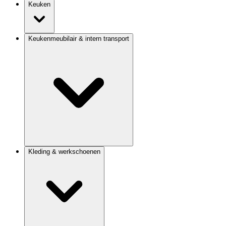
Keuken
Keukenmeubilair & intern transport
Kleding & werkschoenen