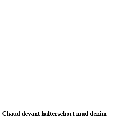
Chaud devant halterschort mud denim