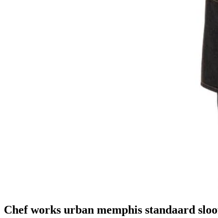
Chef works urban memphis standaard sloo