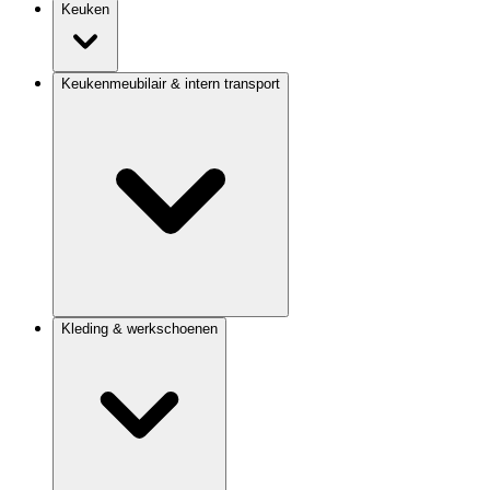
Keuken
Keukenmeubilair & intern transport
Kleding & werkschoenen