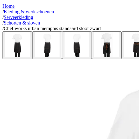
Home
/
Kleding & werkschoenen
/
Serveerkleding
/
Schorten & sloven
/
Chef works urban memphis standaard sloof zwart