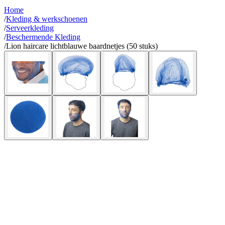
Home
/
Kleding & werkschoenen
/
Serveerkleding
/
Beschermende Kleding
/
Lion haircare lichtblauwe baardnetjes (50 stuks)