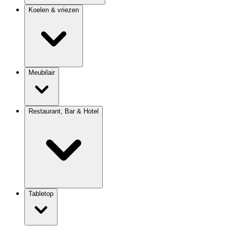
Koelen & vriezen
Meubilair
Restaurant, Bar & Hotel
Tabletop