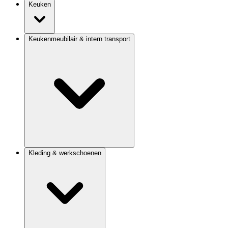
Keuken
Keukenmeubilair & intern transport
Kleding & werkschoenen