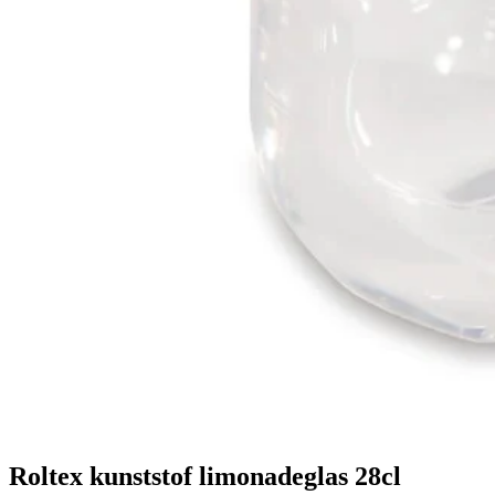
Roltex kunststof limonadeglas 28cl