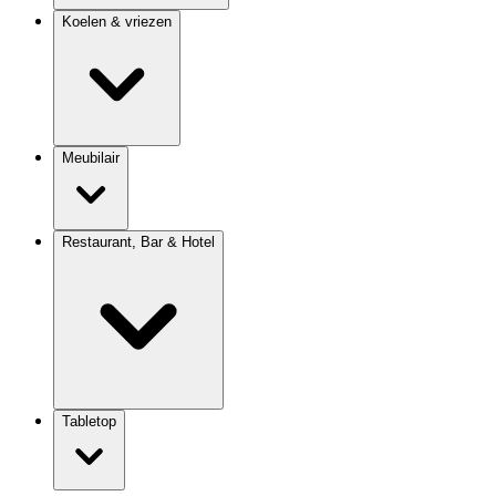
Koelen & vriezen
Meubilair
Restaurant, Bar & Hotel
Tabletop