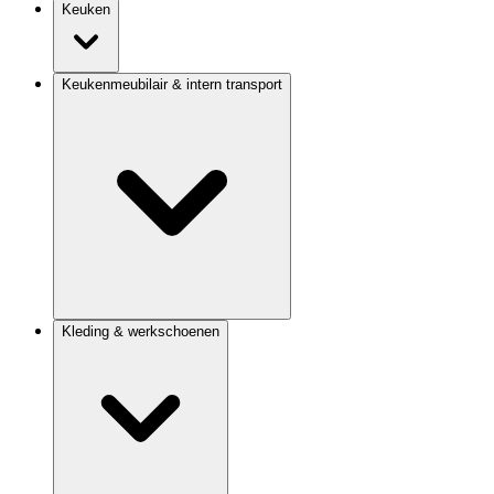
Keuken
Keukenmeubilair & intern transport
Kleding & werkschoenen