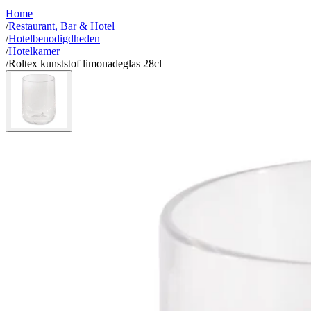
Home
/
Restaurant, Bar & Hotel
/
Hotelbenodigdheden
/
Hotelkamer
/
Roltex kunststof limonadeglas 28cl