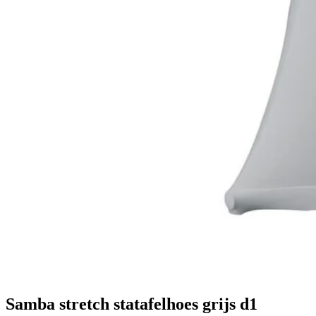
Samba stretch statafelhoes grijs d1