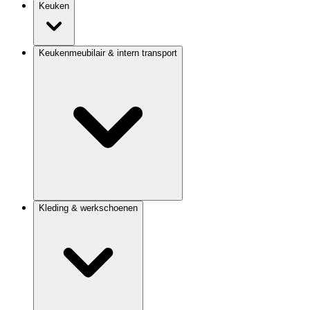
Keuken
Keukenmeubilair & intern transport
Kleding & werkschoenen