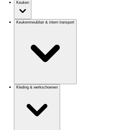
Keuken
Keukenmeubilair & intern transport
Kleding & werkschoenen