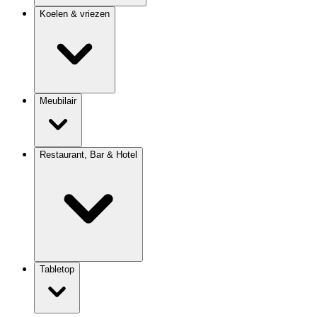
Koelen & vriezen
Meubilair
Restaurant, Bar & Hotel
Tabletop