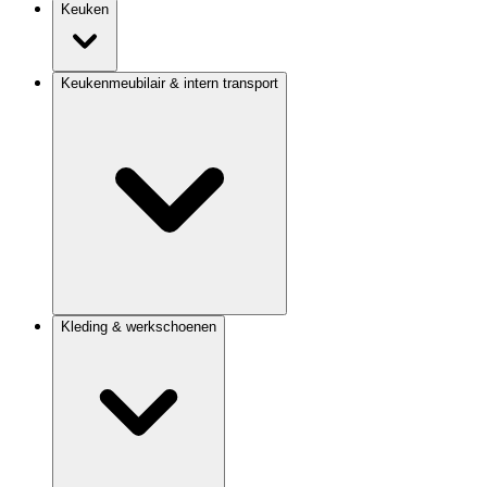
Keuken
Keukenmeubilair & intern transport
Kleding & werkschoenen