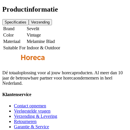
Productinformatie
Specificaties
Verzending
Brand
Sevelit
Color
Vintage
Materiaal
Melamine Blad
Suitable For
Indoor & Outdoor
Dé totaaloplossing voor al jouw horecaproducten. Al meer dan 10
jaar de betrouwbare partner voor horecaondernemers in heel
Nederland.
Klantenservice
Contact opnemen
Veelgestelde vragen
Verzending & Levering
Retourneren
Garantie & Service