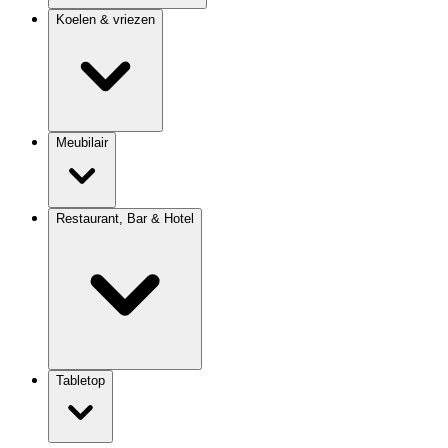
Koelen & vriezen
Meubilair
Restaurant, Bar & Hotel
Tabletop