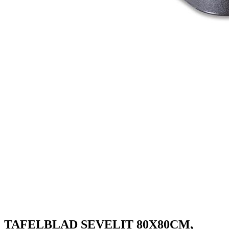
TAFELBLAD SEVELIT 80X80CM,