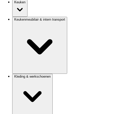
Keuken
Keukenmeubilair & intern transport
Kleding & werkschoenen