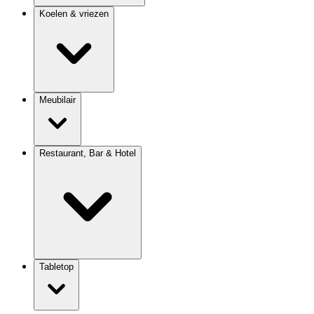
Koelen & vriezen
Meubilair
Restaurant, Bar & Hotel
Tabletop